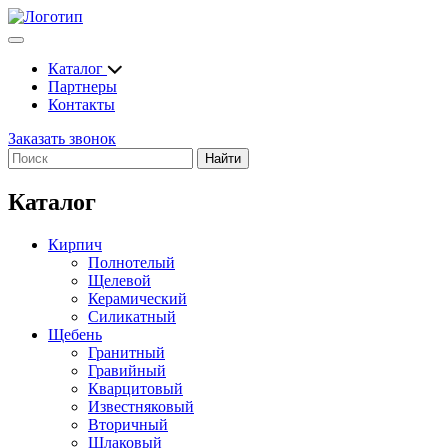
Каталог
Партнеры
Контакты
Заказать звонок
Найти
Каталог
Кирпич
Полнотелый
Щелевой
Керамический
Силикатный
Щебень
Гранитный
Гравийный
Кварцитовый
Известняковый
Вторичный
Шлаковый