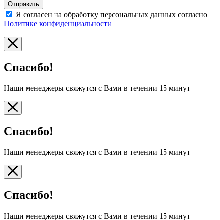
Отправить
Я согласен на обработку персональных данных согласно
Политике конфиденциальности
Спасибо!
Наши менеджеры свяжутся с Вами в течении 15 минут
Спасибо!
Наши менеджеры свяжутся с Вами в течении 15 минут
Спасибо!
Наши менеджеры свяжутся с Вами в течении 15 минут