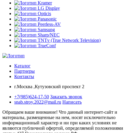
Каталог
Партнеры
Контакты
г.Москва ,Кутузовский проспект 2
+7(985)624-17-50
Заказать звонок
snab.stroy.2022@mail.ru
Написать
Обращаем ваше внимание!
Что данный интернет-сайт и
материалы, размещенные на нем, носят исключительно
информационный характер и ни при каких условиях не
являются публичной офертой, определяемой положениями