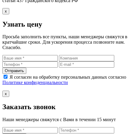
статьи 437 Гражданского кодекса РФ
x
Узнать цену
Просьба заполнить все пункты, наши менеджеры свяжутся в
кратчайшие сроки. Для ускорения процесса позвоните нам.
Спасибо.
Отправить
Я согласен на обработку персональных данных согласно
Политике конфиденциальности
x
Заказать звонок
Наши менеджеры свяжутся с Вами в течении 15 минут