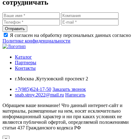
сотрудничать
Отправить
Я согласен на обработку персональных данных согласно
Политике конфиденциальности
Каталог
Партнеры
Контакты
г.Москва ,Кутузовский проспект 2
+7(985)624-17-50
Заказать звонок
snab.stroy.2022@mail.ru
Написать
Обращаем ваше внимание!
Что данный интернет-сайт и
материалы, размещенные на нем, носят исключительно
информационный характер и ни при каких условиях не
являются публичной офертой, определяемой положениями
статьи 437 Гражданского кодекса РФ
x