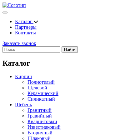
Каталог
Партнеры
Контакты
Заказать звонок
Найти
Каталог
Кирпич
Полнотелый
Щелевой
Керамический
Силикатный
Щебень
Гранитный
Гравийный
Кварцитовый
Известняковый
Вторичный
Шлаковый