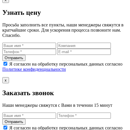
Узнать цену
Просьба заполнить все пункты, наши менеджеры свяжутся в
кратчайшие сроки. Для ускорения процесса позвоните нам.
Спасибо.
Отправить
Я согласен на обработку персональных данных согласно
Политике конфиденциальности
x
Заказать звонок
Наши менеджеры свяжутся с Вами в течении 15 минут
Отправить
Я согласен на обработку персональных данных согласно