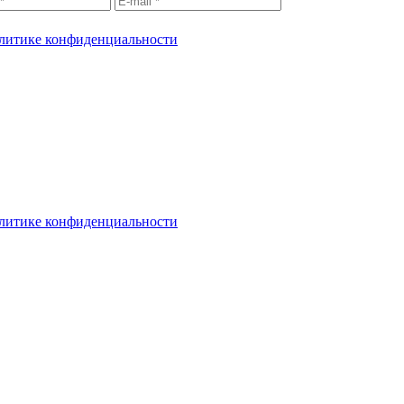
литике конфиденциальности
литике конфиденциальности