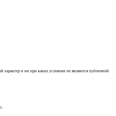
й характер и ни при каких условиях не являются публичной
о.