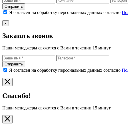
Отправить
Я согласен на обработку персональных данных согласно
По
x
Заказать звонок
Наши менеджеры свяжутся с Вами в течении 15 минут
Отправить
Я согласен на обработку персональных данных согласно
По
Спасибо!
Наши менеджеры свяжутся с Вами в течении 15 минут