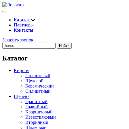
Каталог
Партнеры
Контакты
Заказать звонок
Найти
Каталог
Кирпич
Полнотелый
Щелевой
Керамический
Силикатный
Щебень
Гранитный
Гравийный
Кварцитовый
Известняковый
Вторичный
Шлаковый