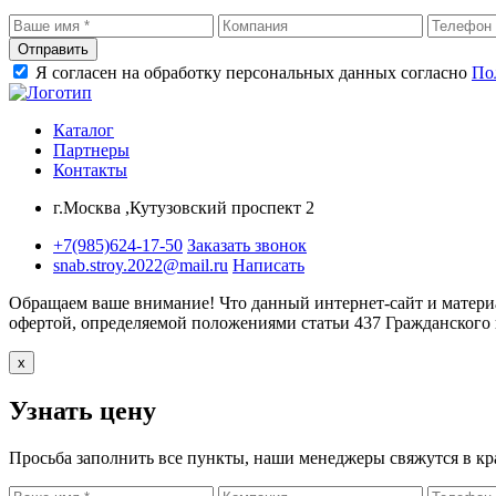
Отправить
Я согласен на обработку персональных данных согласно
По
Каталог
Партнеры
Контакты
г.Москва ,Кутузовский проспект 2
+7(985)624-17-50
Заказать звонок
snab.stroy.2022@mail.ru
Написать
Обращаем ваше внимание!
Что данный интернет-сайт и матери
офертой, определяемой положениями статьи 437 Гражданского
x
Узнать цену
Просьба заполнить все пункты, наши менеджеры свяжутся в кр