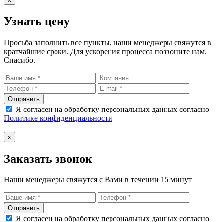
Узнать цену
Просьба заполнить все пункты, наши менеджеры свяжутся в
кратчайшие сроки. Для ускорения процесса позвоните нам.
Спасибо.
Отправить
Я согласен на обработку персональных данных согласно
Политике конфиденциальности
x
Заказать звонок
Наши менеджеры свяжутся с Вами в течении 15 минут
Отправить
Я согласен на обработку персональных данных согласно