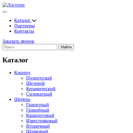
Каталог
Партнеры
Контакты
Заказать звонок
Найти
Каталог
Кирпич
Полнотелый
Щелевой
Керамический
Силикатный
Щебень
Гранитный
Гравийный
Кварцитовый
Известняковый
Вторичный
Шлаковый