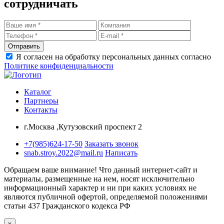
сотрудничать
Отправить
Я согласен на обработку персональных данных согласно
Политике конфиденциальности
Каталог
Партнеры
Контакты
г.Москва ,Кутузовский проспект 2
+7(985)624-17-50
Заказать звонок
snab.stroy.2022@mail.ru
Написать
Обращаем ваше внимание!
Что данный интернет-сайт и
материалы, размещенные на нем, носят исключительно
информационный характер и ни при каких условиях не
являются публичной офертой, определяемой положениями
статьи 437 Гражданского кодекса РФ
x